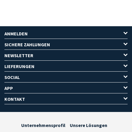
ANMELDEN
SICHERE ZAHLUNGEN
NEWSLETTER
LIEFERUNGEN
SOCIAL
APP
KONTAKT
Unternehmensprofil
Unsere Lösungen