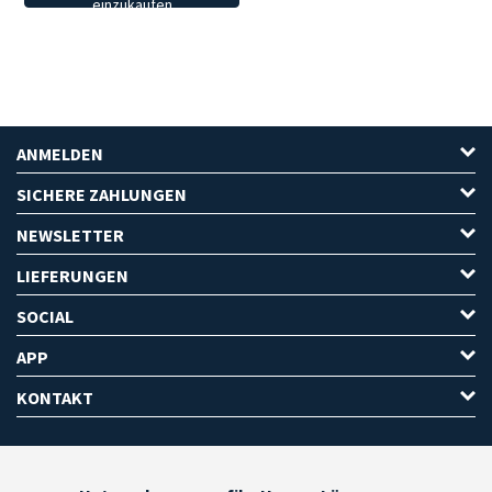
einzukaufen
ANMELDEN
SICHERE ZAHLUNGEN
NEWSLETTER
LIEFERUNGEN
SOCIAL
APP
KONTAKT