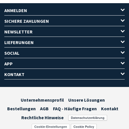
ANMELDEN
SICHERE ZAHLUNGEN
NEWSLETTER
LIEFERUNGEN
SOCIAL
APP
KONTAKT
Unternehmensprofil
Unsere Lösungen
Bestellungen
AGB
FAQ - Häufige Fragen
Kontakt
Rechtliche Hinweise
Cookie-Einstellungen