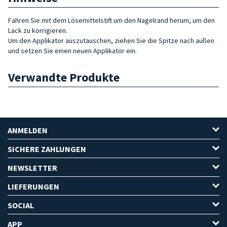
Fahren Sie mit dem Lösemittelstift um den Nagelrand herum, um den
Lack zu korrigieren.
Um den Applikator auszutauschen, ziehen Sie die Spitze nach außen
und setzen Sie einen neuen Applikator ein.
Verwandte Produkte
ANMELDEN
SICHERE ZAHLUNGEN
NEWSLETTER
LIEFERUNGEN
SOCIAL
APP