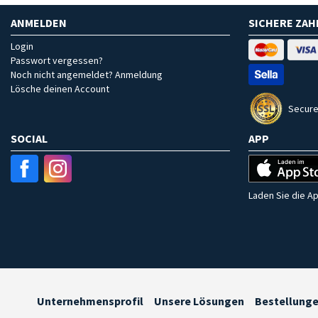
ANMELDEN
SICHERE ZA
Login
Passwort vergessen?
Noch nicht angemeldet? Anmeldung
Lösche deinen Account
Secure
SOCIAL
APP
Laden Sie die Ap
Unternehmensprofil
Unsere Lösungen
Bestellung