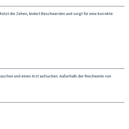
chützt die Zehen, lindert Beschwerden und sorgt für eine korrekte
r waschen und einen Arzt aufsuchen. Außerhalb der Reichweite von