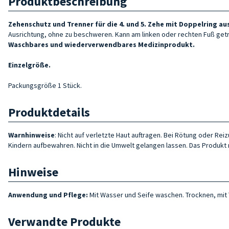
Produktbeschreibung
Zehenschutz und Trenner für die 4. und 5. Zehe mit Doppelring a
Ausrichtung, ohne zu beschweren. Kann am linken oder rechten Fuß ge
Waschbares und wiederverwendbares Medizinprodukt.
Einzelgröße.
Packungsgröße 1 Stück.
Produktdetails
Warnhinweise
: Nicht auf verletzte Haut auftragen. Bei Rötung oder R
Kindern aufbewahren. Nicht in die Umwelt gelangen lassen. Das Produkt 
Hinweise
Anwendung und Pflege:
Mit Wasser und Seife waschen. Trocknen, mit
Verwandte Produkte