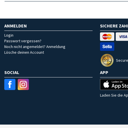
ANMELDEN
SICHERE ZA
Login
Passwort vergessen?
Noch nicht angemeldet? Anmeldung
Lösche deinen Account
Secure
SOCIAL
APP
Laden Sie die Ap