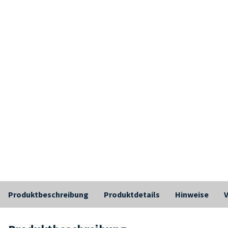
Produktbeschreibung
Produktdetails
Hinweise