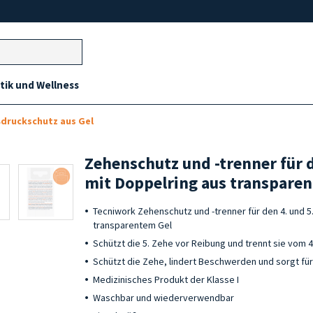
ik und Wellness
druckschutz aus Gel
Zehenschutz und -trenner für d
mit Doppelring aus transparen
Tecniwork Zehenschutz und -trenner für den 4. und 5
transparentem Gel
Schützt die 5. Zehe vor Reibung und trennt sie vom 
Schützt die Zehe, lindert Beschwerden und sorgt für
Medizinisches Produkt der Klasse I
Waschbar und wiederverwendbar