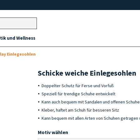
ik und Wellness
lay Einlegesohlen
Schicke weiche Einlegesohlen
Doppelter Schutz für Ferse und Vorfuß
Speziell für trendige Schuhe entwickelt
Kann auch bequem mit Sandalen und offenen Schuh
Kleber, haftet am Schuh für besseren Sitz
Kann bequem mit allen Arten von Schuhen getragen
Motiv wählen