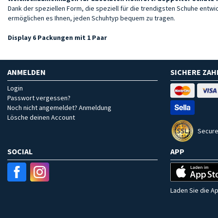
Dank der speziellen Form, die speziell für die trendigsten Schuhe ent
ermöglichen es Ihnen, jeden Schuhtyp bequem zu tragen.
Display 6 Packungen mit 1 Paar
ANMELDEN
SICHERE ZA
Login
Passwort vergessen?
Noch nicht angemeldet? Anmeldung
Lösche deinen Account
Secure
SOCIAL
APP
Laden Sie die Ap