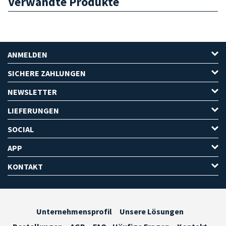
Verwandte Produkte
ANMELDEN
SICHERE ZAHLUNGEN
NEWSLETTER
LIEFERUNGEN
SOCIAL
APP
KONTAKT
Unternehmensprofil
Unsere Lösungen