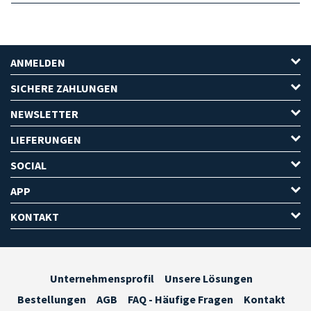
ANMELDEN
SICHERE ZAHLUNGEN
NEWSLETTER
LIEFERUNGEN
SOCIAL
APP
KONTAKT
Unternehmensprofil
Unsere Lösungen
Bestellungen
AGB
FAQ - Häufige Fragen
Kontakt