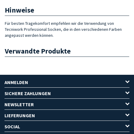
Hinweise
Für besten Tragekomfort empfehlen wir die Verwendung von
Tecniwork Professional Socken, die in den verschiedenen Farben
angepasst werden können.
Verwandte Produkte
ANMELDEN
SICHERE ZAHLUNGEN
NEWSLETTER
LIEFERUNGEN
SOCIAL