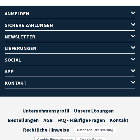
ANMELDEN
SICHERE ZAHLUNGEN
NEWSLETTER
LIEFERUNGEN
SOCIAL
APP
KONTAKT
Unternehmensprofil
Unsere Lösungen
Bestellungen
AGB
FAQ - Häufige Fragen
Kontakt
Rechtliche Hinweise
Cookie-Einstellungen