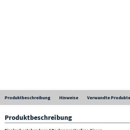
Produktbeschreibung
Hinweise
Verwandte Produkt
Produktbeschreibung