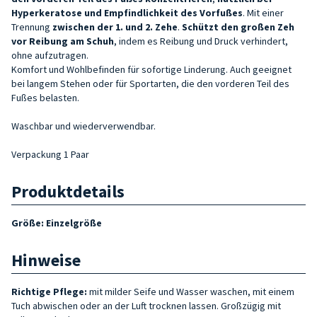
Hyperkeratose und Empfindlichkeit des Vorfußes
. Mit einer
Trennung
zwischen der 1.
und 2. Zehe
.
Schützt den großen Zeh
vor Reibung am Schuh
, indem es Reibung und Druck verhindert,
ohne aufzutragen.
Komfort und Wohlbefinden für sofortige Linderung. Auch geeignet
bei langem Stehen oder für Sportarten, die den vorderen Teil des
Fußes belasten.
Waschbar und wiederverwendbar.
Verpackung 1 Paar
Produktdetails
Größe: Einzelgröße
Hinweise
Richtige Pflege:
mit milder Seife und Wasser waschen, mit einem
Tuch abwischen oder an der Luft trocknen lassen. Großzügig mit