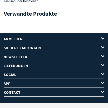
Talkumpuder bestreuen.
Verwandte Produkte
ANMELDEN
SICHERE ZAHLUNGEN
NEWSLETTER
LIEFERUNGEN
SOCIAL
APP
KONTAKT