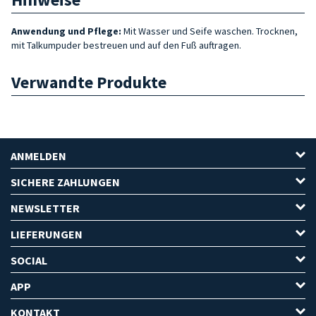
Anwendung und Pflege:
Mit Wasser und Seife waschen. Trocknen,
mit Talkumpuder bestreuen und auf den Fuß auftragen.
Verwandte Produkte
ANMELDEN
SICHERE ZAHLUNGEN
NEWSLETTER
LIEFERUNGEN
SOCIAL
APP
KONTAKT