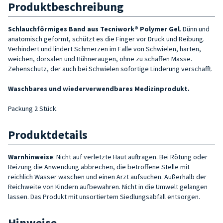
Produktbeschreibung
Schlauchförmiges Band aus Tecniwork® Polymer Gel
. Dünn und
anatomisch geformt, schützt es die Finger vor Druck und Reibung.
Verhindert und lindert Schmerzen im Falle von Schwielen, harten,
weichen, dorsalen und Hühneraugen, ohne zu schaffen Masse.
Zehenschutz, der auch bei Schwielen sofortige Linderung verschafft.
Waschbares und wiederverwendbares Medizinprodukt.
Packung 2 Stück.
Produktdetails
Warnhinweise
: Nicht auf verletzte Haut auftragen. Bei Rötung oder
Reizung die Anwendung abbrechen, die betroffene Stelle mit
reichlich Wasser waschen und einen Arzt aufsuchen. Außerhalb der
Reichweite von Kindern aufbewahren. Nicht in die Umwelt gelangen
lassen. Das Produkt mit unsortiertem Siedlungsabfall entsorgen.
Hinweise