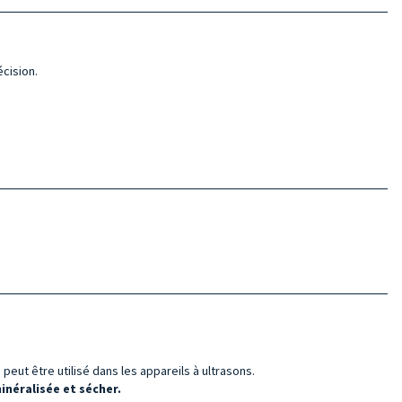
cision.
peut être utilisé dans les appareils à ultrasons.
néralisée et sécher.