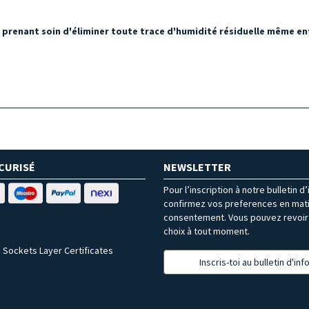
 prenant soin d'éliminer toute trace d'humidité résiduelle même entr
CURISÉ
NEWSLETTER
Pour l’inscription à notre bulletin d
confirmez vos preferences en mat
consentement. Vous pouvez revoir 
choix à tout moment.
 Sockets Layer Certificates
Inscris-toi au bulletin d'in