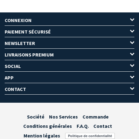
CONNEXION
PAIEMENT SÉCURISÉ
NEWSLETTER
LIVRAISONS PREMIUM
SOCIAL
APP
CONTACT
Société
Nos Services
Commande
Conditions générales
F.A.Q.
Contact
Mention légales