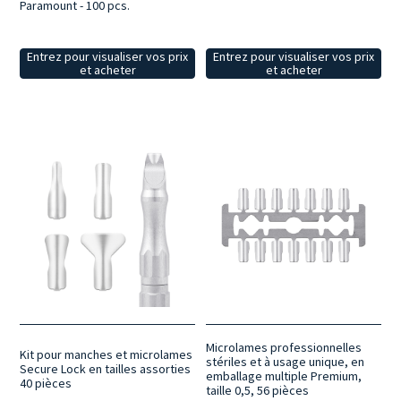
Paramount - 100 pcs.
Entrez pour visualiser vos prix
Entrez pour visualiser vos prix
et acheter
et acheter
Microlames professionnelles
Kit pour manches et microlames
stériles et à usage unique, en
Secure Lock en tailles assorties
emballage multiple Premium,
40 pièces
taille 0,5, 56 pièces