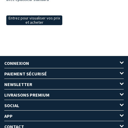
Entrez pour visualiser vos prix
et acheter
CONNEXION
PAIEMENT SÉCURISÉ
NEWSLETTER
LIVRAISONS PREMIUM
SOCIAL
APP
CONTACT