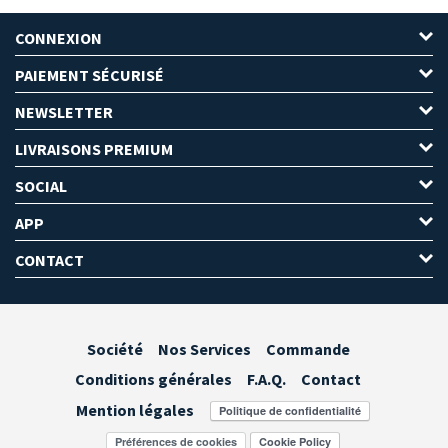
CONNEXION
PAIEMENT SÉCURISÉ
NEWSLETTER
LIVRAISONS PREMIUM
SOCIAL
APP
CONTACT
Société
Nos Services
Commande
Conditions générales
F.A.Q.
Contact
Mention légales
Préférences de cookies