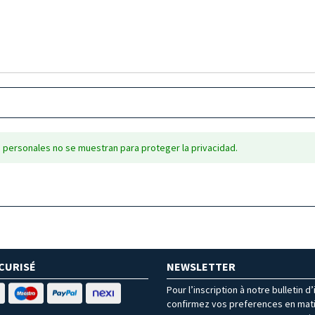
 personales no se muestran para proteger la privacidad.
CURISÉ
NEWSLETTER
Pour l’inscription à notre bulletin d
confirmez vos preferences en mat