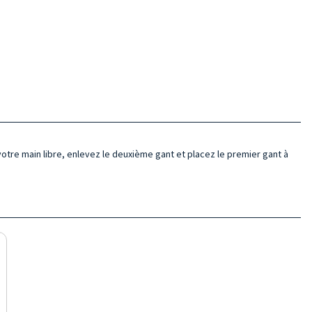
 votre main libre, enlevez le deuxième gant et placez le premier gant à