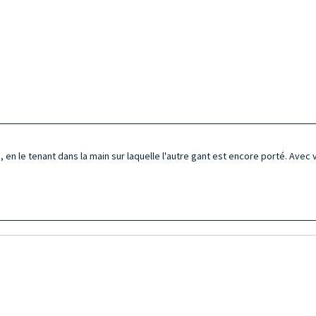
 en le tenant dans la main sur laquelle l'autre gant est encore porté. Avec