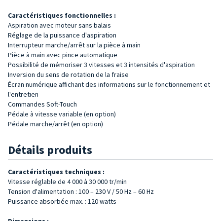
Caractéristiques fonctionnelles :
Aspiration avec moteur sans balais
Réglage de la puissance d'aspiration
Interrupteur marche/arrêt sur la pièce à main
Pièce à main avec pince automatique
Possibilité de mémoriser 3 vitesses et 3 intensités d'aspiration
Inversion du sens de rotation de la fraise
Écran numérique affichant des informations sur le fonctionnement et
l'entretien
Commandes Soft-Touch
Pédale à vitesse variable (en option)
Pédale marche/arrêt (en option)
Détails produits
Caractéristiques techniques :
Vitesse réglable de 4 000 à 30 000 tr/min
Tension d'alimentation : 100 – 230 V / 50 Hz – 60 Hz
Puissance absorbée max. : 120 watts
Dimensions :