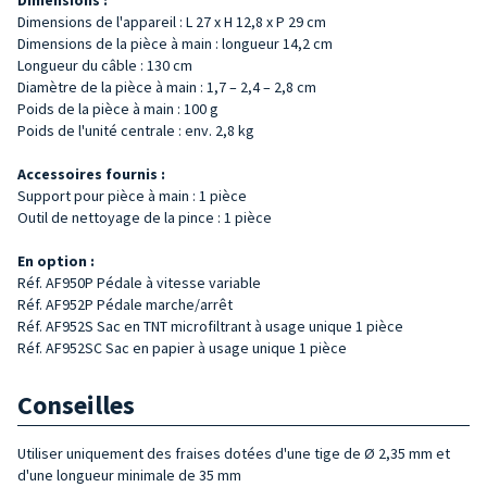
Dimensions de l'appareil : L 27 x H 12,8 x P 29 cm
Dimensions de la pièce à main : longueur 14,2 cm
Longueur du câble : 130 cm
Diamètre de la pièce à main : 1,7 – 2,4 – 2,8 cm
Poids de la pièce à main : 100 g
Poids de l'unité centrale : env. 2,8 kg
Accessoires fournis :
Support pour pièce à main : 1 pièce
Outil de nettoyage de la pince : 1 pièce
En option :
Réf. AF950P Pédale à vitesse variable
Réf. AF952P Pédale marche/arrêt
Réf. AF952S Sac en TNT microfiltrant à usage unique 1 pièce
Réf. AF952SC Sac en papier à usage unique 1 pièce
Conseilles
Utiliser uniquement des fraises dotées d'une tige de Ø 2,35 mm et
d'une longueur minimale de 35 mm