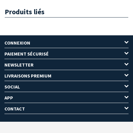
Produits liés
CONNEXION
PAIEMENT SÉCURISÉ
NEWSLETTER
LIVRAISONS PREMIUM
SOCIAL
APP
CONTACT