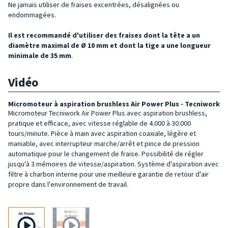
Ne jamais utiliser de fraises excentrées, désalignées ou
endommagées.
Il est recommandé d'utiliser des fraises dont la tête a un
diamètre maximal de Ø 10 mm et dont la tige a une longueur
minimale de 35 mm
.
Vidéo
Micromoteur à aspiration brushless Air Power Plus - Tecniwork
Micromoteur Tecniwork Air Power Plus avec aspiration brushless,
pratique et efficace, avec vitesse réglable de 4.000 à 30.000
tours/minute. Pièce à main avec aspiration coaxiale, légère et
maniable, avec interrupteur marche/arrêt et pince de pression
automatique pour le changement de fraise. Possibilité de régler
jusqu'à 3 mémoires de vitesse/aspiration. Système d'aspiration avec
filtre à charbon interne pour une meilleure garantie de retour d'air
propre dans l'environnement de travail.