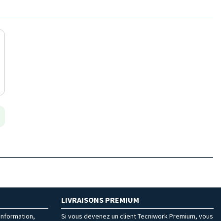
LIVRAISONS PREMIUM
’information,
Si vous devenez un client Tecniwork Premium, vous