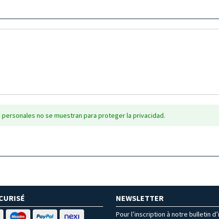
 personales no se muestran para proteger la privacidad.
CURISÉ
NEWSLETTER
Pour l’inscription à notre bulletin d