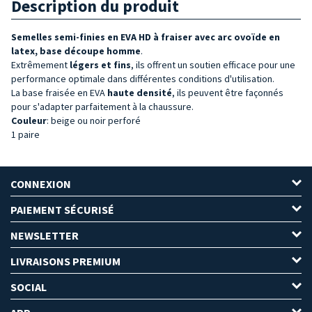
Description du produit
Semelles semi-finies en EVA HD à fraiser avec arc ovoïde en
latex, base découpe homme
.
Extrêmement
légers et fins
, ils offrent un soutien efficace pour une
performance optimale dans différentes conditions d'utilisation.
La base fraisée en EVA
haute densité
, ils peuvent être façonnés
pour s'adapter parfaitement à la chaussure.
Couleur
: beige ou noir perforé
1 paire
CONNEXION
PAIEMENT SÉCURISÉ
NEWSLETTER
LIVRAISONS PREMIUM
SOCIAL