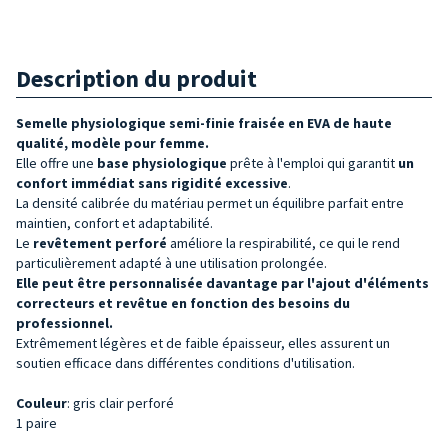
Description du produit
Semelle physiologique semi-finie fraisée en EVA de haute
qualité, modèle pour femme.
Elle offre une
base physiologique
prête à l'emploi qui garantit
un
confort immédiat sans rigidité excessive
.
La densité calibrée du matériau permet un équilibre parfait entre
maintien, confort et adaptabilité.
Le
revêtement perforé
améliore la respirabilité, ce qui le rend
particulièrement adapté à une utilisation prolongée.
Elle peut être personnalisée davantage par l'ajout d'éléments
correcteurs et revêtue en fonction des besoins du
professionnel.
Extrêmement légères et de faible épaisseur, elles assurent un
soutien efficace dans différentes conditions d'utilisation.
Couleur
: gris clair perforé
1 paire