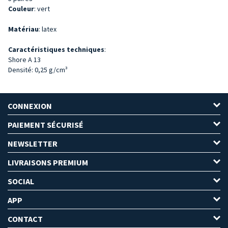
Couleur
: vert
Matériau
: latex
Caractéristiques techniques
:
Shore A 13
Densité: 0,25 g/cm³
CONNEXION
PAIEMENT SÉCURISÉ
NEWSLETTER
LIVRAISONS PREMIUM
SOCIAL
APP
CONTACT