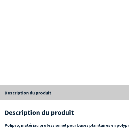
Description du produit
Description du produit
Polipro, matériau professionnel pour bases plaintaires en polyp