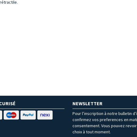
étractile.
CURISÉ
NEWSLETTER
Pour l’inscription à notre bulletin d
confirmez vos preferences en mat
consentement. Vous pouvez revoir 
choix à tout moment.