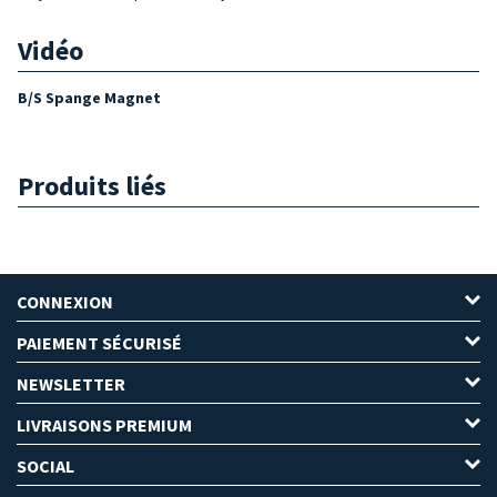
Vidéo
B/S Spange Magnet
Produits liés
CONNEXION
PAIEMENT SÉCURISÉ
NEWSLETTER
LIVRAISONS PREMIUM
SOCIAL