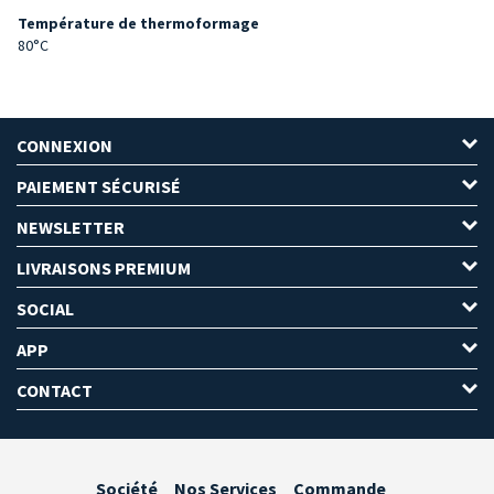
Température de thermoformage
80°C
CONNEXION
PAIEMENT SÉCURISÉ
NEWSLETTER
LIVRAISONS PREMIUM
SOCIAL
APP
CONTACT
Société
Nos Services
Commande