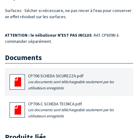
Surfaces : Sécher si nécessaire, ne pas rincer à l'eau pour conserver
un effet résiduel sur les surfaces.
ATTENTION : le
nébuliseur N'EST PAS INCLUS
. Réf. CP809N à
commander séparément.
Documents
CP706 SCHEDA SICUREZZA.pdf
Les documents sont téléchargeable seulement par les
utilisateurs enregistrés
CP706-C SCHEDA TECNICA.pdf
Les documents sont téléchargeable seulement par les
utilisateurs enregistrés
Produits liés