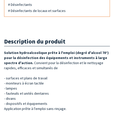
# Désinfectants
# Désinfectants de locaux et surfaces
Description du produit
Solution hydroalcoolique prête à l'emploi (degré d'alcool 70°)
pour la désinfection des équipements et instruments à large
spectre d'action.
Convient pour la désinfection et le nettoyage
rapides, efficaces et simultanés de
- surfaces et plans de travail
- moniteurs à écran tactile
- lampes
- fauteuils et unités dentaires
- divans
- dispositifs et équipements
Application prête à l'emploi sans rinçage.