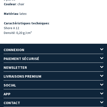
Couleur
: chair
Matériau
: latex
Caractéristiques techniques
:
Shore A 12
Densité: 0,20 g/cm³
CONNEXION
PAIEMENT SÉCURISÉ
NEWSLETTER
LIVRAISONS PREMIUM
SOCIAL
APP
CONTACT