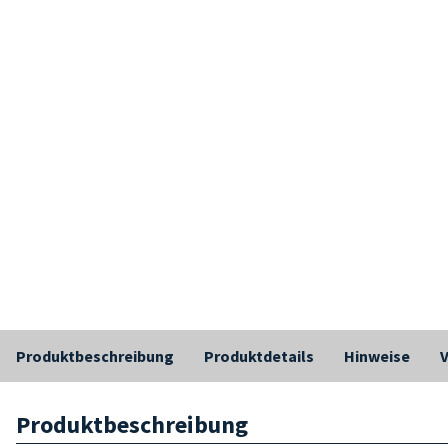
Produktbeschreibung
Produktdetails
Hinweise
Produktbeschreibung