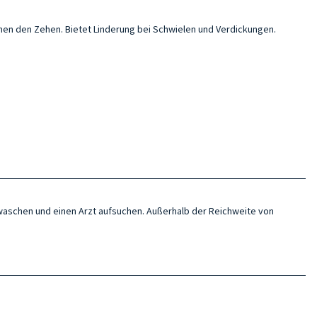
hen den Zehen. Bietet Linderung bei Schwielen und Verdickungen.
 waschen und einen Arzt aufsuchen. Außerhalb der Reichweite von