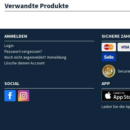
Verwandte Produkte
ANMELDEN
SICHERE ZA
Login
Passwort vergessen?
Noch nicht angemeldet? Anmeldung
Lösche deinen Account
Secure
SOCIAL
APP
Laden Sie die Ap