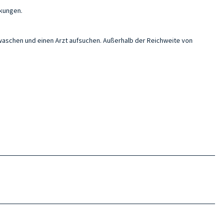
ckungen.
 waschen und einen Arzt aufsuchen. Außerhalb der Reichweite von