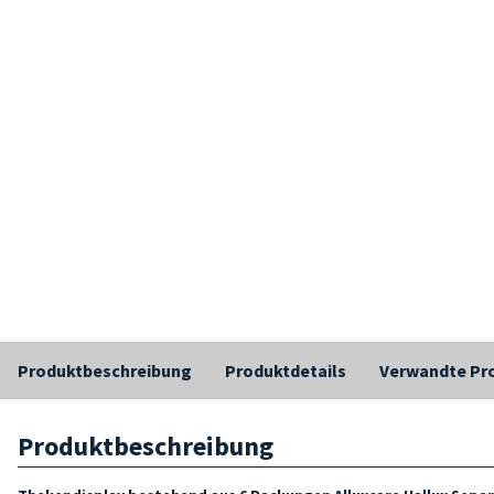
Produktbeschreibung
Produktdetails
Verwandte Pr
Produktbeschreibung