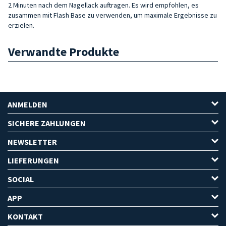
2 Minuten nach dem Nagellack auftragen. Es wird empfohlen, es
zusammen mit Flash Base zu verwenden, um maximale Ergebnisse zu
erzielen.
Verwandte Produkte
ANMELDEN
SICHERE ZAHLUNGEN
NEWSLETTER
LIEFERUNGEN
SOCIAL
APP
KONTAKT