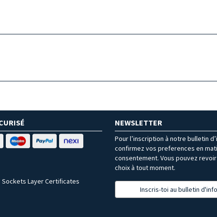
CURISÉ
NEWSLETTER
Pour l’inscription à notre bulletin d
confirmez vos preferences en mat
consentement. Vous pouvez revoir 
choix à tout moment.
 Sockets Layer Certificates
Inscris-toi au bulletin d'in