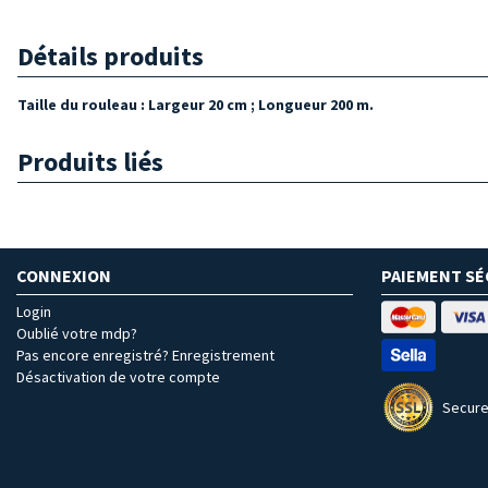
Détails produits
Taille du rouleau : Largeur 20 cm ; Longueur 200 m.
Produits liés
CONNEXION
PAIEMENT SÉ
Login
Oublié votre mdp?
Pas encore enregistré? Enregistrement
Désactivation de votre compte
Secure