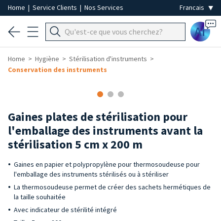
Home
|
Service Clients
|
Nos Services
Ai
Home
Hygiène
Stérilisation d'instruments
Conservation des instruments
Gaines plates de stérilisation pour
l'emballage des instruments avant la
stérilisation 5 cm x 200 m
Gaines en papier et polypropylène pour thermosoudeuse pour
l'emballage des instruments stérilisés ou à stériliser
La thermosoudeuse permet de créer des sachets hermétiques de
la taille souhaitée
Avec indicateur de stérilité intégré