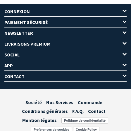
CONNEXION
PAIEMENT SÉCURISÉ
NEWSLETTER
LIVRAISONS PREMIUM
SOCIAL
APP
CONTACT
Société
Nos Services
Commande
Conditions générales
F.A.Q.
Contact
Mention légales
Préférences de cookies