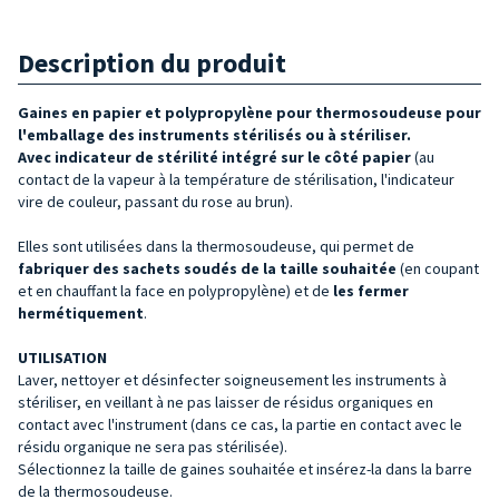
Description du produit
Gaines en papier et polypropylène pour thermosoudeuse pour
l'emballage des instruments stérilisés ou à stériliser.
Avec indicateur de stérilité intégré sur le côté papier
(au
contact de la vapeur à la température de stérilisation, l'indicateur
vire de couleur, passant du rose au brun).
Elles sont utilisées dans la thermosoudeuse, qui permet de
fabriquer des sachets soudés de la taille souhaitée
(en coupant
et en chauffant la face en polypropylène) et de
les fermer
hermétiquement
.
UTILISATION
Laver, nettoyer et désinfecter soigneusement les instruments à
stériliser, en veillant à ne pas laisser de résidus organiques en
contact avec l'instrument (dans ce cas, la partie en contact avec le
résidu organique ne sera pas stérilisée).
Sélectionnez la taille de gaines souhaitée et insérez-la dans la barre
de la thermosoudeuse.