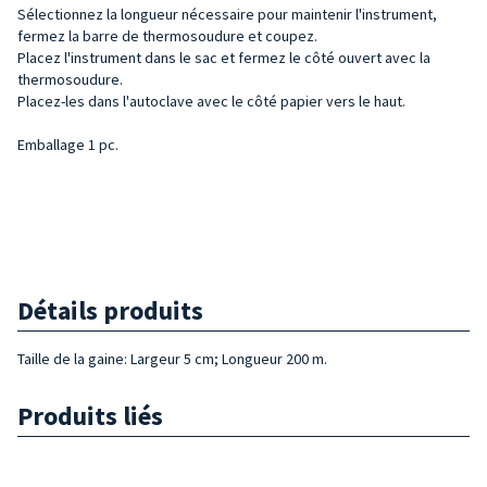
Sélectionnez la longueur nécessaire pour maintenir l'instrument,
fermez la barre de thermosoudure et coupez.
Placez l'instrument dans le sac et fermez le côté ouvert avec la
thermosoudure.
Placez-les dans l'autoclave avec le côté papier vers le haut.
Emballage 1 pc.
Détails produits
Taille de la gaine: Largeur 5 cm; Longueur 200 m.
Produits liés