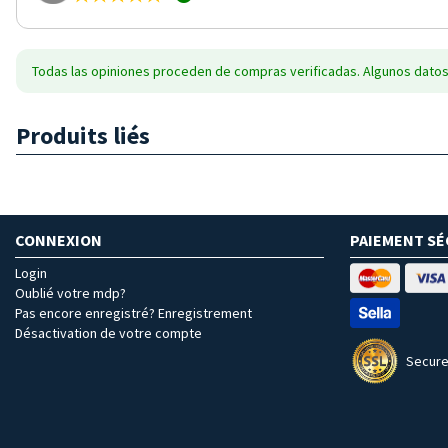
Todas las opiniones proceden de compras verificadas. Algunos datos
Produits liés
CONNEXION
PAIEMENT SÉ
Login
Oublié votre mdp?
Pas encore enregistré? Enregistrement
Désactivation de votre compte
Secure