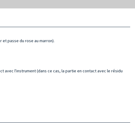
eur et passe du rose au marron).
t avec l'instrument (dans ce cas, la partie en contact avec le résidu