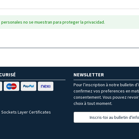
 personales no se muestran para proteger la privacidad.
CURISÉ
NEWSLETTER
Pour l’inscription à notre bulletin d
confirmez vos preferences en mat
consentement. Vous pouvez revoir 
choix à tout moment.
 Sockets Layer Certificates
Inscris-toi au bulletin d'in