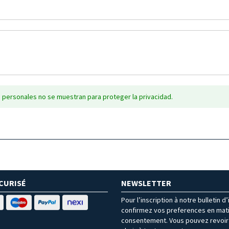
 personales no se muestran para proteger la privacidad.
CURISÉ
NEWSLETTER
Pour l’inscription à notre bulletin d
confirmez vos preferences en mat
consentement. Vous pouvez revoir 