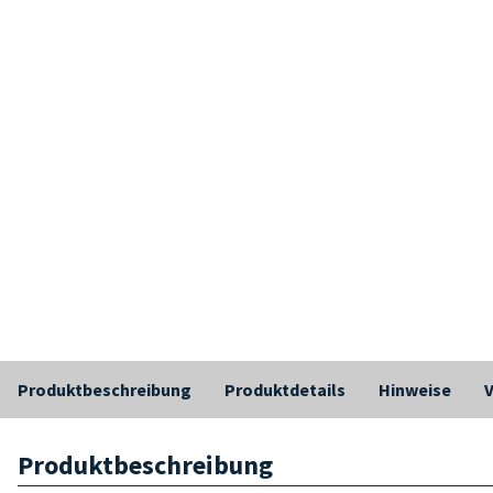
Produktbeschreibung
Produktdetails
Hinweise
Produktbeschreibung