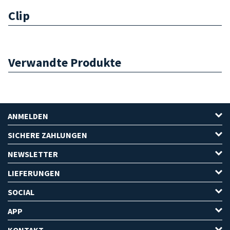
Clip
Verwandte Produkte
ANMELDEN
SICHERE ZAHLUNGEN
NEWSLETTER
LIEFERUNGEN
SOCIAL
APP
KONTAKT