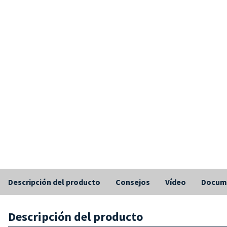
Descripción del producto
Consejos
Vídeo
Docum
Descripción del producto