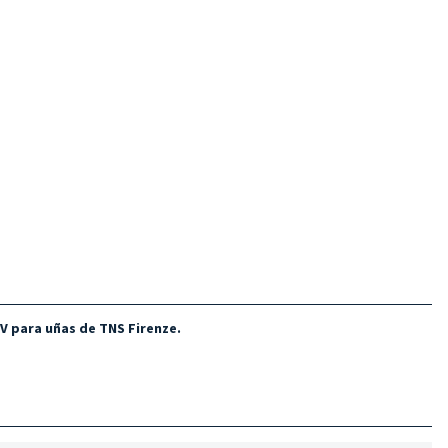
V para uñas de TNS Firenze.