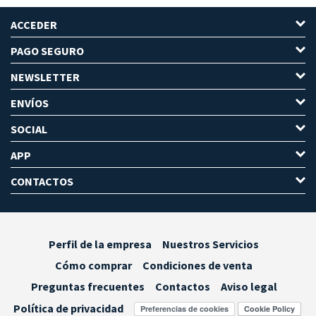
ACCEDER
PAGO SEGURO
NEWSLETTER
ENVÍOS
SOCIAL
APP
CONTACTOS
Perfil de la empresa
Nuestros Servicios
Cómo comprar
Condiciones de venta
Preguntas frecuentes
Contactos
Aviso legal
Política de privacidad
Preferencias de cookies