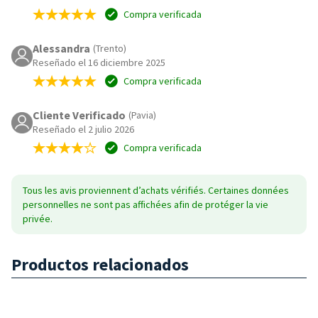
Compra verificada
Alessandra
(Trento)
Reseñado el 16 diciembre 2025
Compra verificada
Cliente Verificado
(Pavia)
Reseñado el 2 julio 2026
Compra verificada
Tous les avis proviennent d’achats vérifiés. Certaines données
personnelles ne sont pas affichées afin de protéger la vie
privée.
Productos relacionados