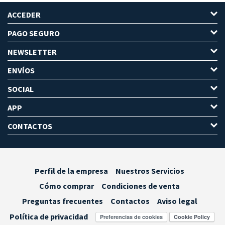
ACCEDER
PAGO SEGURO
NEWSLETTER
ENVÍOS
SOCIAL
APP
CONTACTOS
Perfil de la empresa
Nuestros Servicios
Cómo comprar
Condiciones de venta
Preguntas frecuentes
Contactos
Aviso legal
Política de privacidad
Preferencias de cookies