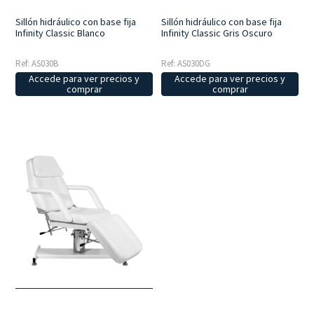
Sillón hidráulico con base fija
Sillón hidráulico con base fija
Infinity Classic Blanco
Infinity Classic Gris Oscuro
Ref: AS030B
Ref: AS030DG
Accede para ver precios y
Accede para ver precios y
comprar
comprar