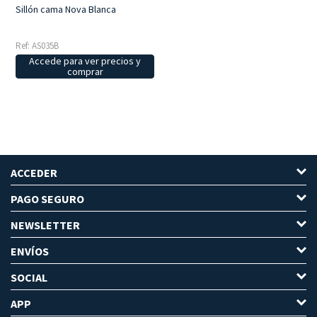
Sillón cama Nova Blanca
Ref: AS035B
Accede para ver precios y
comprar
ACCEDER
PAGO SEGURO
NEWSLETTER
ENVÍOS
SOCIAL
APP