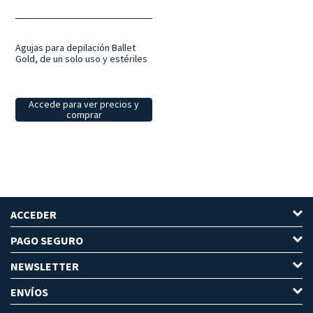
Agujas para depilación Ballet
Gold, de un solo uso y estériles
Accede para ver precios y
comprar
ACCEDER
PAGO SEGURO
NEWSLETTER
ENVÍOS