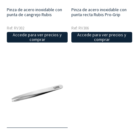
Pinza de acero inoxidable con
Pinza de acero inoxidable con
punta de cangrejo Rubis
punta recta Rubis Pro-Grip
Ref: RV302
Ref: RV306
Accede para ver precios y
Accede para ver precios y
comprar
comprar