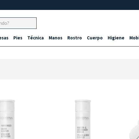
esas
Pies
Técnica
Manos
Rostro
Cuerpo
Higiene
Mobi