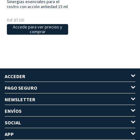
Sinergias esenciales para el
rostro con acción antiedad 15 ml
Ref: BT330
Accede para ver precios y
comprar
ACCEDER
PAGO SEGURO
NEWSLETTER
ENVÍOS
SOCIAL
APP