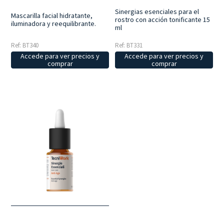
Sinergias esenciales para el
Mascarilla facial hidratante,
rostro con acción tonificante 15
iluminadora y reequilibrante.
ml
Ref: BT340
Ref: BT331
Accede para ver precios y
Accede para ver precios y
comprar
comprar