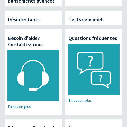
pansements avancés
Désinfectants
Tests sensoriels
Besoin d'aide?
Questions fréquentes
Contactez-nous
En savoir plus
En savoir plus