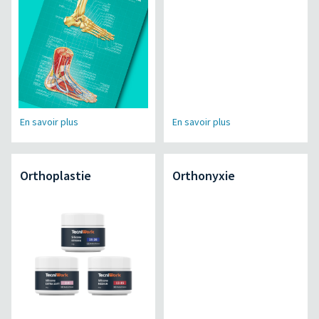
En savoir plus
En savoir plus
Orthoplastie
Orthonyxie