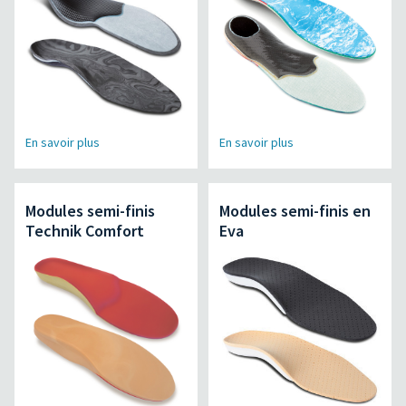
En savoir plus
En savoir plus
Modules semi-finis
Modules semi-finis en
Technik Comfort
Eva