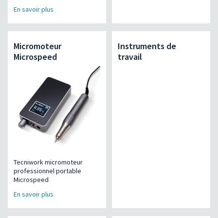
En savoir plus
Micromoteur
Instruments de
Microspeed
travail
Tecniwork micromoteur
professionnel portable
Microspeed
En savoir plus