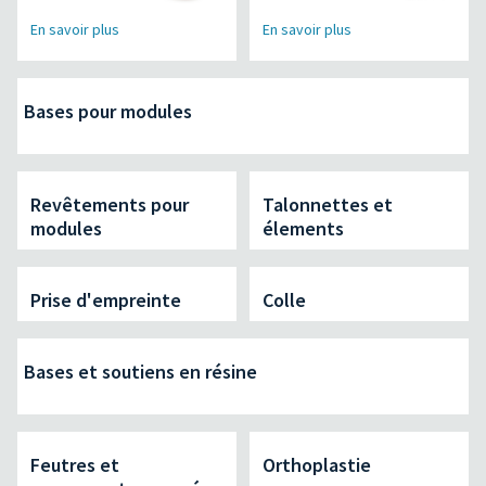
En savoir plus
En savoir plus
Bases pour modules
Revêtements pour
Talonnettes et
modules
élements
Prise d'empreinte
Colle
Bases et soutiens en résine
Feutres et
Orthoplastie