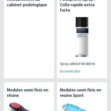
cabinet podologique
Colle rapide extra
forte
Spray adhésif 60 400 ml
En savoir plus
Modules semi-finis en
Modules semi-finis en
résine
resine Sport