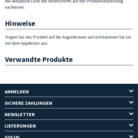
die aktuellste Liste der Inhaltsstoffe auf der Produktverpackung
nachlesen.
Hinweise
Tragen Sie das Produkt auf die Augenbrauen auf und kämmen Sie sie
mit dem Applikator aus.
Verwandte Produkte
ANMELDEN
SICHERE ZAHLUNGEN
NEWSLETTER
LIEFERUNGEN
SOCIAL