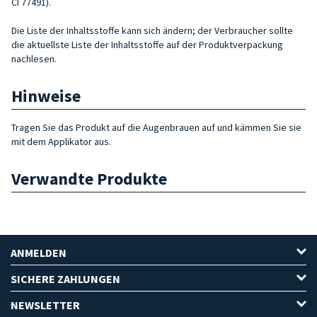
CI 77491).
Die Liste der Inhaltsstoffe kann sich ändern; der Verbraucher sollte
die aktuellste Liste der Inhaltsstoffe auf der Produktverpackung
nachlesen.
Hinweise
Tragen Sie das Produkt auf die Augenbrauen auf und kämmen Sie sie
mit dem Applikator aus.
Verwandte Produkte
ANMELDEN
SICHERE ZAHLUNGEN
NEWSLETTER