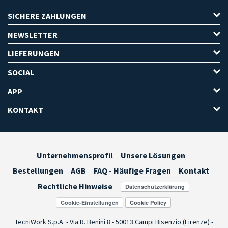
SICHERE ZAHLUNGEN
NEWSLETTER
LIEFERUNGEN
SOCIAL
APP
KONTAKT
Unternehmensprofil
Unsere Lösungen
Bestellungen
AGB
FAQ - Häufige Fragen
Kontakt
Rechtliche Hinweise
Cookie-Einstellungen
TecniWork S.p.A. - Via R. Benini 8 - 50013 Campi Bisenzio (Firenze) -