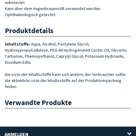
unbelastet.
Kann über dem Augenbrauenstift verwendet werden.
Ophthalmologisch getestet.
Produktdetails
Inhaltstoffe:
Aqua, Alcohol, Pentylene Glycol,
Hydroxypropylcellulose, PEG-60 Hydrogenated Castor Oil, Glycerin,
Carbomer, Phenoxyethanol, Caprylyl Glycol, Potassium Hydroxide,
Disodium Edta.
Die Liste der Inhaltsstoffe kann sich ändern; der Verbraucher sollte
die aktuellste Liste der Inhaltsstoffe auf der Produktverpackung
finden.
Verwandte Produkte
ANMELDEN